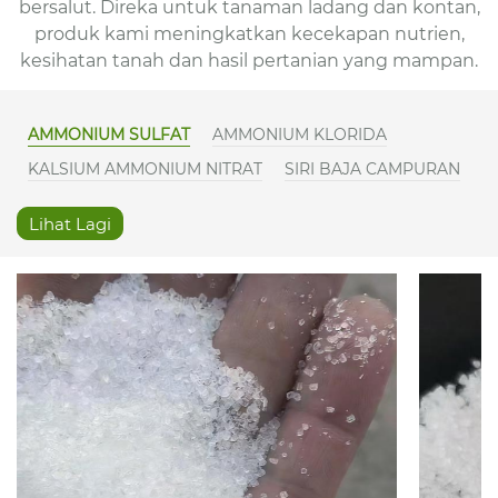
bersalut. Direka untuk tanaman ladang dan kontan,
produk kami meningkatkan kecekapan nutrien,
kesihatan tanah dan hasil pertanian yang mampan.
AMMONIUM SULFAT
AMMONIUM KLORIDA
KALSIUM AMMONIUM NITRAT
SIRI BAJA CAMPURAN
Lihat Lagi