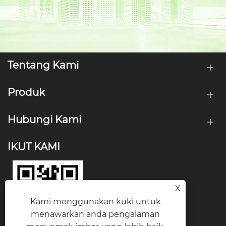
Tentang Kami
Produk
Hubungi Kami
IKUT KAMI
X
Kami menggunakan kuki untuk
menawarkan anda pengalaman