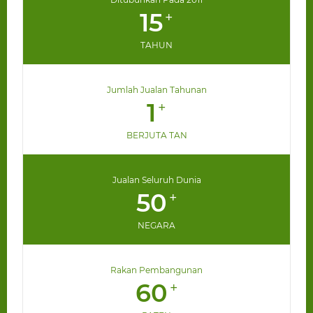
15
+
TAHUN
Jumlah Jualan Tahunan
1
+
BERJUTA TAN
Jualan Seluruh Dunia
50
+
NEGARA
Rakan Pembangunan
60
+