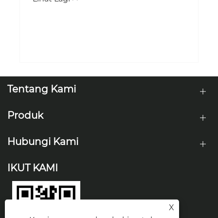
Tentang Kami
Produk
Hubungi Kami
IKUT KAMI
X