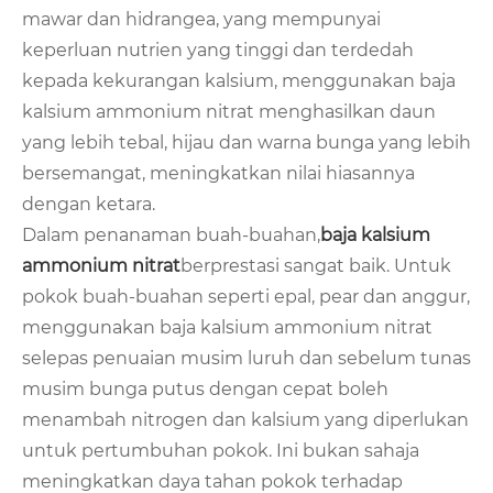
mawar dan hidrangea, yang mempunyai
keperluan nutrien yang tinggi dan terdedah
kepada kekurangan kalsium, menggunakan baja
kalsium ammonium nitrat menghasilkan daun
yang lebih tebal, hijau dan warna bunga yang lebih
bersemangat, meningkatkan nilai hiasannya
dengan ketara.
Dalam penanaman buah-buahan,
baja kalsium
ammonium nitrat
berprestasi sangat baik. Untuk
pokok buah-buahan seperti epal, pear dan anggur,
menggunakan baja kalsium ammonium nitrat
selepas penuaian musim luruh dan sebelum tunas
musim bunga putus dengan cepat boleh
menambah nitrogen dan kalsium yang diperlukan
untuk pertumbuhan pokok. Ini bukan sahaja
meningkatkan daya tahan pokok terhadap