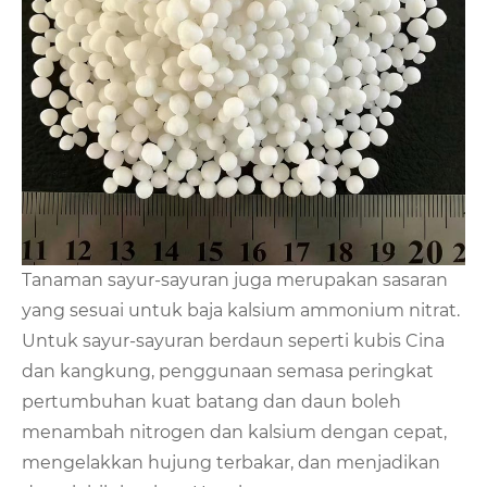
Tanaman sayur-sayuran juga merupakan sasaran
yang sesuai untuk baja kalsium ammonium nitrat.
Untuk sayur-sayuran berdaun seperti kubis Cina
dan kangkung, penggunaan semasa peringkat
pertumbuhan kuat batang dan daun boleh
menambah nitrogen dan kalsium dengan cepat,
mengelakkan hujung terbakar, dan menjadikan