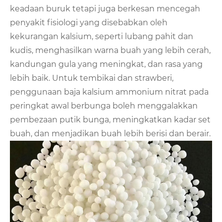
keadaan buruk tetapi juga berkesan mencegah
penyakit fisiologi yang disebabkan oleh
kekurangan kalsium, seperti lubang pahit dan
kudis, menghasilkan warna buah yang lebih cerah,
kandungan gula yang meningkat, dan rasa yang
lebih baik. Untuk tembikai dan strawberi,
penggunaan baja kalsium ammonium nitrat pada
peringkat awal berbunga boleh menggalakkan
pembezaan putik bunga, meningkatkan kadar set
buah, dan menjadikan buah lebih berisi dan berair.