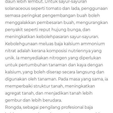
daun lebih lembut. Untuk sayur-sayuran
solanaceous seperti tomato dan lada, penggunaan
semasa peringkat pengembangan buah boleh
menggalakkan pembesaran buah, mengurangkan
penyakit seperti reput hujung bunga, dan
meningkatkan kebolehpasaran sayur-sayuran.
Kebolehgunaan meluas baja kalsium ammonium
nitrat adalah kerana komposisi nutriennya yang
unik. Ia menyediakan nitrogen yang diperlukan
untuk pertumbuhan tanaman dan kaya dengan
kalsium, yang boleh diserap secara langsung dan
digunakan oleh tanaman. Pada masa yang sama, ia
memperbaiki struktur tanah, meningkatkan
agregat tanah, dan menjadikan tanah lebih
gembur dan lebih berudara.
Rongda, sebagai pengilang profesional baja