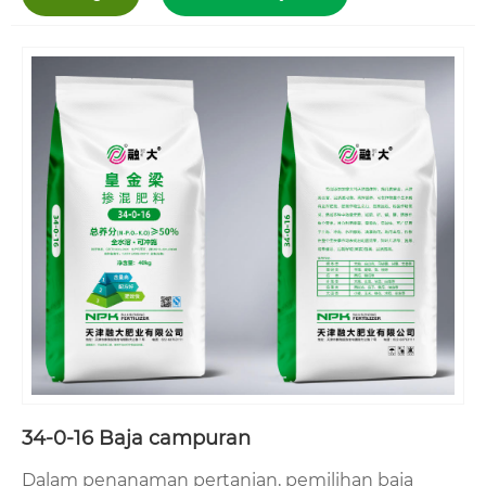
34-0-16 Baja campuran
Dalam penanaman pertanian, pemilihan baja