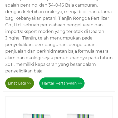
adalah penting, dan 34-0-16 Baja campuran,
dengan kelebihan uniknya, menjadi pilihan utama
bagi kebanyakan petani. Tianjin Rongda Fertilizer
Co., Ltd., sebuah perusahaan pengeluaran dan
import/eksport moden yang terletak di Daerah
Jinghai, Tianjin, telah menumpukan pada
penyelidikan, pembangunan, pengeluaran,
penjualan dan perkhidmatan baja formula mesra
alam dan ekologi sejak penubuhannya pada tahun
2011, memiliki kepakaran yang besar dalam
penyelidikan baja.
Lihat Lagi >>
Hantar Pertanyaan >>