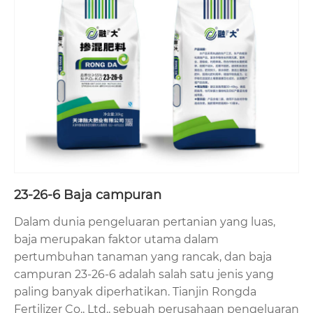
23-26-6 Baja campuran
Dalam dunia pengeluaran pertanian yang luas,
baja merupakan faktor utama dalam
pertumbuhan tanaman yang rancak, dan baja
campuran 23-26-6 adalah salah satu jenis yang
paling banyak diperhatikan. Tianjin Rongda
Fertilizer Co., Ltd., sebuah perusahaan pengeluaran