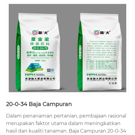
20-0-34 Baja Campuran
Dalam penanaman pertanian, pembajaan rasional
merupakan faktor utama dalam meningkatkan
hasil dan kualiti tanaman. Baja Campuran 20-0-34