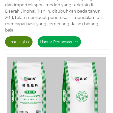
dan import/eksport moden yang terletak di
Daerah Jinghai, Tianjin, ditubuhkan pada tahun
2011, telah membuat penerokaan mendalam dan
mencapai hasil yang cemerlang dalam bidang
baja.
Lihat Lagi >>
Hantar Pertanyaan >>