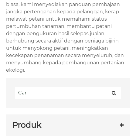
biasa, kami menyediakan panduan pembajaan
jangka pertengahan kepada pelanggan, kerap
melawat petani untuk memahami status
pertumbuhan tanaman, membantu petani
dengan pengukuran hasil selepas jualan,
berhubung secara aktif dengan peniaga bijirin
untuk menyokong petani, meningkatkan
kecekapan penanaman secara menyeluruh, dan
menyumbang kepada pembangunan pertanian
ekologi.
Produk