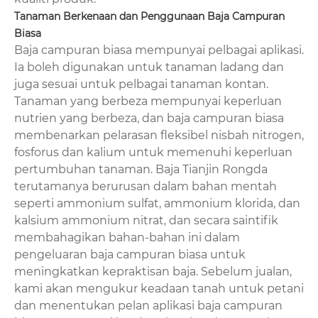
Tanaman Berkenaan dan Penggunaan Baja Campuran
Biasa
Baja campuran biasa mempunyai pelbagai aplikasi.
Ia boleh digunakan untuk tanaman ladang dan
juga sesuai untuk pelbagai tanaman kontan.
Tanaman yang berbeza mempunyai keperluan
nutrien yang berbeza, dan baja campuran biasa
membenarkan pelarasan fleksibel nisbah nitrogen,
fosforus dan kalium untuk memenuhi keperluan
pertumbuhan tanaman. Baja Tianjin Rongda
terutamanya berurusan dalam bahan mentah
seperti ammonium sulfat, ammonium klorida, dan
kalsium ammonium nitrat, dan secara saintifik
membahagikan bahan-bahan ini dalam
pengeluaran baja campuran biasa untuk
meningkatkan kepraktisan baja. Sebelum jualan,
kami akan mengukur keadaan tanah untuk petani
dan menentukan pelan aplikasi baja campuran