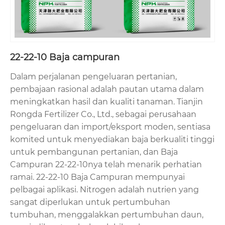
22-22-10 Baja campuran
Dalam perjalanan pengeluaran pertanian,
pembajaan rasional adalah pautan utama dalam
meningkatkan hasil dan kualiti tanaman. Tianjin
Rongda Fertilizer Co., Ltd., sebagai perusahaan
pengeluaran dan import/eksport moden, sentiasa
komited untuk menyediakan baja berkualiti tinggi
untuk pembangunan pertanian, dan Baja
Campuran 22-22-10nya telah menarik perhatian
ramai. 22-22-10 Baja Campuran mempunyai
pelbagai aplikasi. Nitrogen adalah nutrien yang
sangat diperlukan untuk pertumbuhan
tumbuhan, menggalakkan pertumbuhan daun,