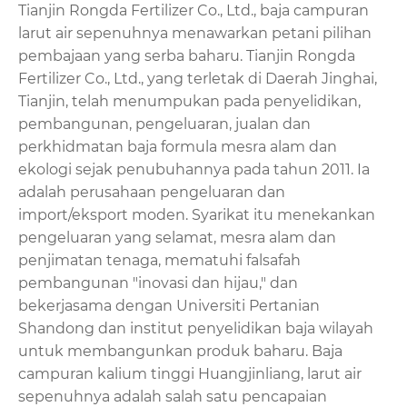
Tianjin Rongda Fertilizer Co., Ltd., baja campuran
larut air sepenuhnya menawarkan petani pilihan
pembajaan yang serba baharu. Tianjin Rongda
Fertilizer Co., Ltd., yang terletak di Daerah Jinghai,
Tianjin, telah menumpukan pada penyelidikan,
pembangunan, pengeluaran, jualan dan
perkhidmatan baja formula mesra alam dan
ekologi sejak penubuhannya pada tahun 2011. Ia
adalah perusahaan pengeluaran dan
import/eksport moden. Syarikat itu menekankan
pengeluaran yang selamat, mesra alam dan
penjimatan tenaga, mematuhi falsafah
pembangunan "inovasi dan hijau," dan
bekerjasama dengan Universiti Pertanian
Shandong dan institut penyelidikan baja wilayah
untuk membangunkan produk baharu. Baja
campuran kalium tinggi Huangjinliang, larut air
sepenuhnya adalah salah satu pencapaian