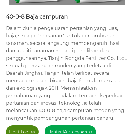
40-0-8 Baja campuran
Dalam dunia pengeluaran pertanian yang luas,
baja, sebagai "makanan" untuk pertumbuhan
tanaman, secara langsung mempengaruhi hasil
dan kualiti tanaman melalui pemilihan dan
penggunaannya. Tianjin Rongda Fertilizer Co., Ltd.,
sebuah perusahaan moden yang terletak di
Daerah Jinghai, Tianjin, telah terlibat secara
mendalam dalam bidang baja formula mesra alam
dan ekologi sejak 2011. Memanfaatkan
pemahaman yang mendalam tentang keperluan
pertanian dan inovasi teknologi, ia telah
melancarkan 40-0-8 baja campuran moden yang
menyuntik pembangunan pertanian baharu.
Lihat Lagi >>
Hantar Pertanyaan >>