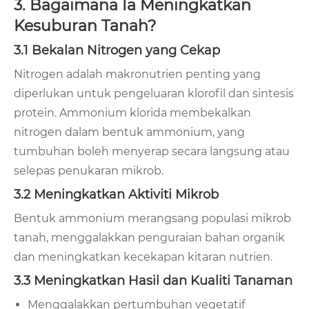
3. Bagaimana Ia Meningkatkan
Kesuburan Tanah?
3.1 Bekalan Nitrogen yang Cekap
Nitrogen adalah makronutrien penting yang
diperlukan untuk pengeluaran klorofil dan sintesis
protein. Ammonium klorida membekalkan
nitrogen dalam bentuk ammonium, yang
tumbuhan boleh menyerap secara langsung atau
selepas penukaran mikrob.
3.2 Meningkatkan Aktiviti Mikrob
Bentuk ammonium merangsang populasi mikrob
tanah, menggalakkan penguraian bahan organik
dan meningkatkan kecekapan kitaran nutrien.
3.3 Meningkatkan Hasil dan Kualiti Tanaman
Menggalakkan pertumbuhan vegetatif