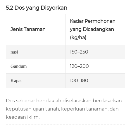
5.2 Dos yang Disyorkan
Kadar Permohonan
Jenis Tanaman
yang Dicadangkan
(kg/ha)
150–250
nasi
120–200
Gandum
100–180
Kapas
Dos sebenar hendaklah diselaraskan berdasarkan
keputusan ujian tanah, keperluan tanaman, dan
keadaan iklim.