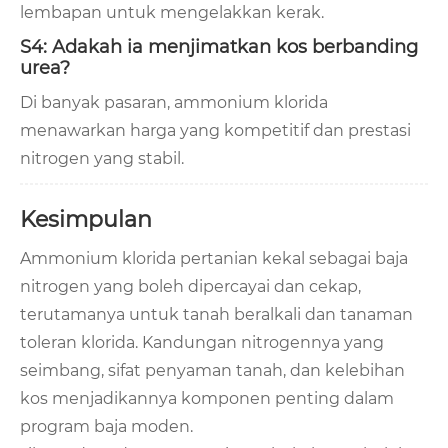
lembapan untuk mengelakkan kerak.
S4: Adakah ia menjimatkan kos berbanding
urea?
Di banyak pasaran, ammonium klorida
menawarkan harga yang kompetitif dan prestasi
nitrogen yang stabil.
Kesimpulan
Ammonium klorida pertanian kekal sebagai baja
nitrogen yang boleh dipercayai dan cekap,
terutamanya untuk tanah beralkali dan tanaman
toleran klorida. Kandungan nitrogennya yang
seimbang, sifat penyaman tanah, dan kelebihan
kos menjadikannya komponen penting dalam
program baja moden.