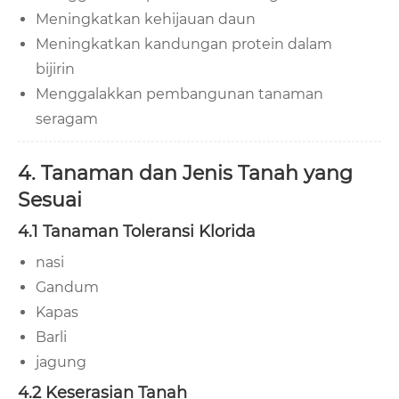
Meningkatkan kehijauan daun
Meningkatkan kandungan protein dalam
bijirin
Menggalakkan pembangunan tanaman
seragam
4. Tanaman dan Jenis Tanah yang
Sesuai
4.1 Tanaman Toleransi Klorida
nasi
Gandum
Kapas
Barli
jagung
4.2 Keserasian Tanah