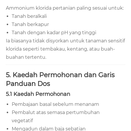
Ammonium klorida pertanian paling sesuai untuk:
Tanah beralkali
Tanah berkapur
Tanah dengan kadar pH yang tinggi
Ia biasanya tidak disyorkan untuk tanaman sensitif
klorida seperti tembakau, kentang, atau buah-
buahan tertentu.
5. Kaedah Permohonan dan Garis
Panduan Dos
5.1 Kaedah Permohonan
Pembajaan basal sebelum menanam
Pembalut atas semasa pertumbuhan
vegetatif
Mengadun dalam baja sebatian