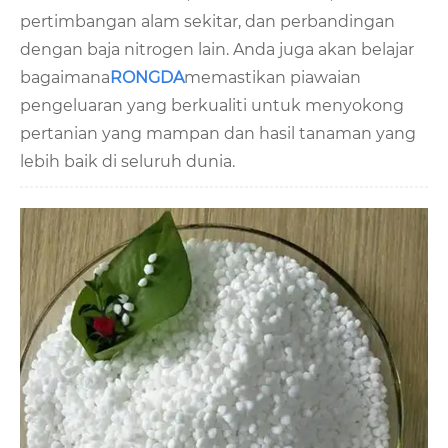
pertimbangan alam sekitar, dan perbandingan
dengan baja nitrogen lain. Anda juga akan belajar
bagaimana
RONGDA
memastikan piawaian
pengeluaran yang berkualiti untuk menyokong
pertanian yang mampan dan hasil tanaman yang
lebih baik di seluruh dunia.