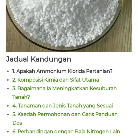
Jadual Kandungan
1. Apakah Ammonium Klorida Pertanian?
2. Komposisi Kimia dan Sifat Utama
3. Bagaimana Ia Meningkatkan Kesuburan
Tanah?
4. Tanaman dan Jenis Tanah yang Sesuai
5. Kaedah Permohonan dan Garis Panduan
Dos
6. Perbandingan dengan Baja Nitrogen Lain