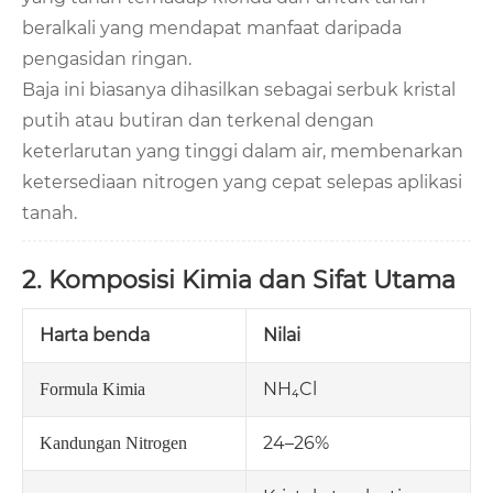
beralkali yang mendapat manfaat daripada
pengasidan ringan.
Baja ini biasanya dihasilkan sebagai serbuk kristal
putih atau butiran dan terkenal dengan
keterlarutan yang tinggi dalam air, membenarkan
ketersediaan nitrogen yang cepat selepas aplikasi
tanah.
2. Komposisi Kimia dan Sifat Utama
Harta benda
Nilai
NH₄Cl
Formula Kimia
24–26%
Kandungan Nitrogen