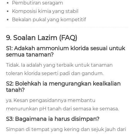
Pembutiran seragam
Komposisi kimia yang stabil
Bekalan pukal yang kompetitif
9. Soalan Lazim (FAQ)
S1: Adakah ammonium klorida sesuai untuk
semua tanaman?
Tidak. Ia adalah yang terbaik untuk tanaman
toleran klorida seperti padi dan gandum.
S2: Bolehkah ia mengurangkan kealkalian
tanah?
ya. Kesan pengasidannya membantu
menurunkan pH tanah dari semasa ke semasa.
S3: Bagaimana ia harus disimpan?
Simpan di tempat yang kering dan sejuk jauh dari