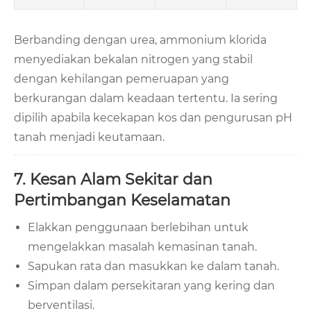
Berbanding dengan urea, ammonium klorida
menyediakan bekalan nitrogen yang stabil
dengan kehilangan pemeruapan yang
berkurangan dalam keadaan tertentu. Ia sering
dipilih apabila kecekapan kos dan pengurusan pH
tanah menjadi keutamaan.
7. Kesan Alam Sekitar dan
Pertimbangan Keselamatan
Elakkan penggunaan berlebihan untuk
mengelakkan masalah kemasinan tanah.
Sapukan rata dan masukkan ke dalam tanah.
Simpan dalam persekitaran yang kering dan
berventilasi.