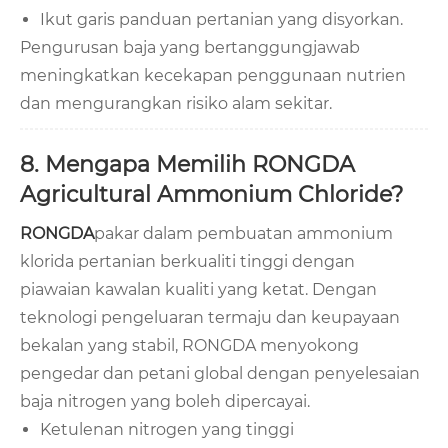
Ikut garis panduan pertanian yang disyorkan.
Pengurusan baja yang bertanggungjawab
meningkatkan kecekapan penggunaan nutrien
dan mengurangkan risiko alam sekitar.
8. Mengapa Memilih RONGDA
Agricultural Ammonium Chloride?
RONGDA
pakar dalam pembuatan ammonium
klorida pertanian berkualiti tinggi dengan
piawaian kawalan kualiti yang ketat. Dengan
teknologi pengeluaran termaju dan keupayaan
bekalan yang stabil, RONGDA menyokong
pengedar dan petani global dengan penyelesaian
baja nitrogen yang boleh dipercayai.
Ketulenan nitrogen yang tinggi