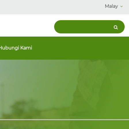
Malay
Hubungi Kami