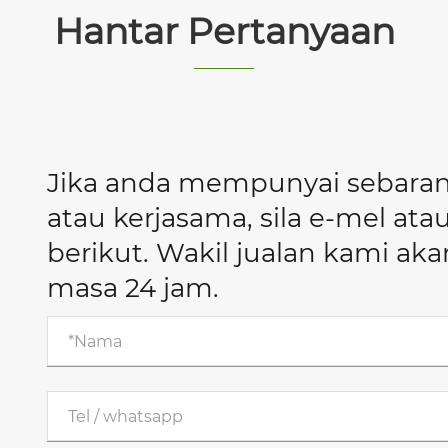
Hantar Pertanyaan
Jika anda mempunyai sebaran
atau kerjasama, sila e-mel a
berikut. Wakil jualan kami 
masa 24 jam.