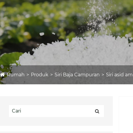
Rumah
Produk
Siri Baja Campuran
Siri asid a