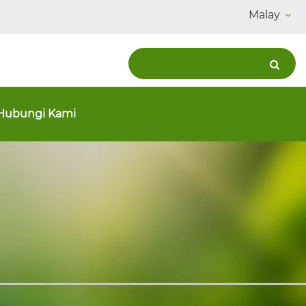
Malay
Hubungi Kami