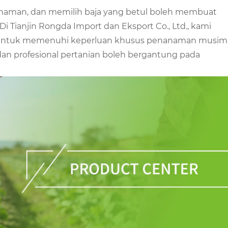
aman, dan memilih baja yang betul boleh membuat
i Tianjin Rongda Import dan Eksport Co., Ltd., kami
 untuk memenuhi keperluan khusus penanaman musim
an profesional pertanian boleh bergantung pada